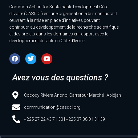
Common Action for Sustainable Development Côte
d’Ivoire (CASD CI) est une organisation à but non lucratif
œuvrant à la mise en place d’initiatives pouvant
contribuer au développement de la recherche scientifique
et des projets dans les domaines en rapport avec le
développement durable en Côte d’Ivoire.
Avez vous des questions ?
Cocody Riviera Anono, Carrefour Marché | Abidjan
communication@casdci.org
+225 27 22 43 71 30 | +225 07 08 01 31 39