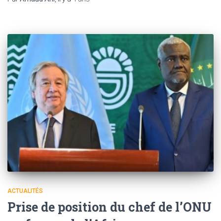
ACTUALITÉS
Prise de position du chef de l’ONU