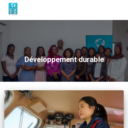
Développement durable