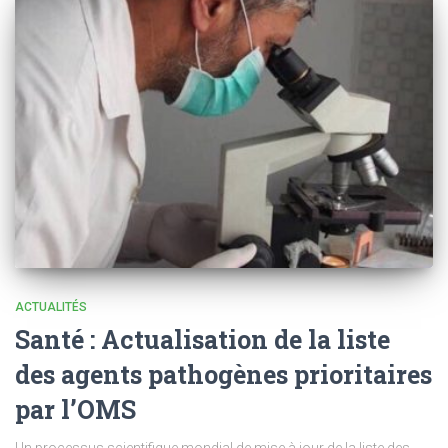
ACTUALITÉS
Santé : Actualisation de la liste
des agents pathogènes prioritaires
par l’OMS