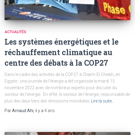
ACTUALITÉS
Les systèmes énergétiques et le
réchauffement climatique au
centre des débats à la COP27
Dans le cadre des activités de la COP27 à Charm El-Cheikh, en
Egypte ; une journée de l’énergie a été organisée le mardi 15
novembre 2022 avec de nombreux experts pour discuter du
secteur de l’énergie. En effet, le secteur de l’énergie, responsable de
plus des deux tiers des émissions mondiales
Lire la suite…
Par
Arnaud Ahi
, il y a
4 ans