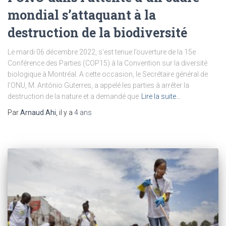
mondial s’attaquant à la
destruction de la biodiversité
Le mardi 06 décembre 2022, s’est tenue l’ouverture de la 15e
Conférence des Parties (COP15) à la Convention sur la diversité
biologique à Montréal. A cette occasion, le Secrétaire général de
l’ONU, M. António Guterres, a appelé les parties à arrêter la
destruction de la nature et a demandé que
Lire la suite…
Par
Arnaud Ahi
, il y a
4 ans