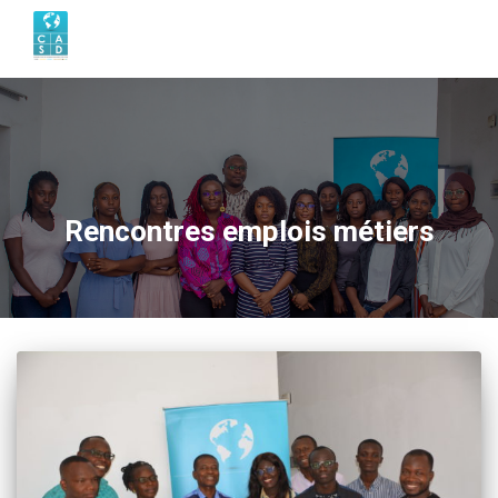
Rencontres emplois métiers