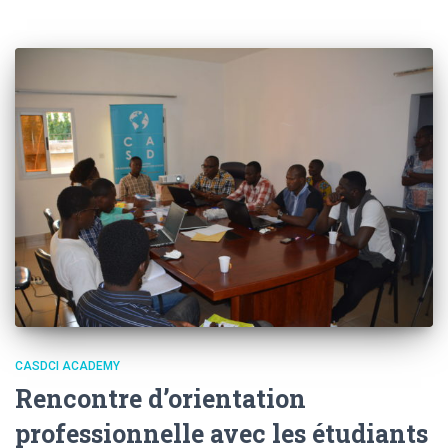
CASDCI ACADEMY
Rencontre d’orientation
professionnelle avec les étudiants