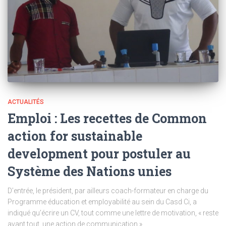
ACTUALITÉS
Emploi : Les recettes de Common
action for sustainable
development pour postuler au
Système des Nations unies
D’entrée, le président, par ailleurs coach-formateur en charge du
Programme éducation et employabilité au sein du Casd Ci, a
indiqué qu’écrire un CV, tout comme une lettre de motivation, « reste
avant tout, une action de communication ».