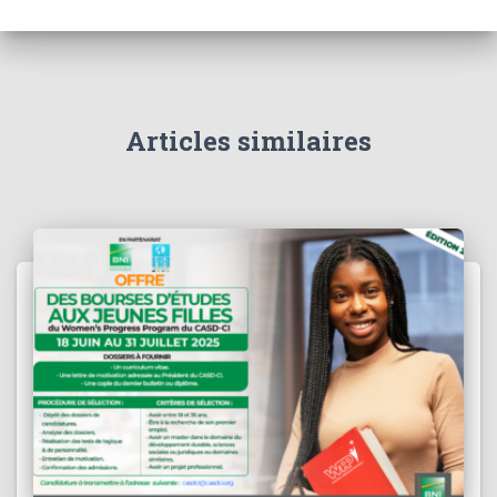
Articles similaires