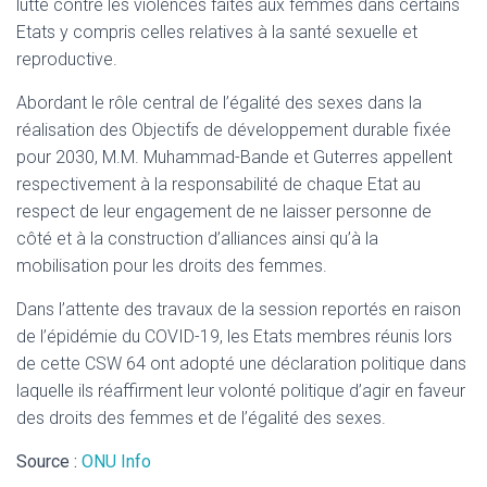
lutte contre les violences faites aux femmes dans certains
Etats y compris celles relatives à la santé sexuelle et
reproductive.
Abordant le rôle central de l’égalité des sexes dans la
réalisation des Objectifs de développement durable fixée
pour 2030, M.M. Muhammad-Bande et Guterres appellent
respectivement à la responsabilité de chaque Etat au
respect de leur engagement de ne laisser personne de
côté et à la construction d’alliances ainsi qu’à la
mobilisation pour les droits des femmes.
Dans l’attente des travaux de la session reportés en raison
de l’épidémie du COVID-19, les Etats membres réunis lors
de cette CSW 64 ont adopté une déclaration politique dans
laquelle ils réaffirment leur volonté politique d’agir en faveur
des droits des femmes et de l’égalité des sexes.
Source :
ONU Info