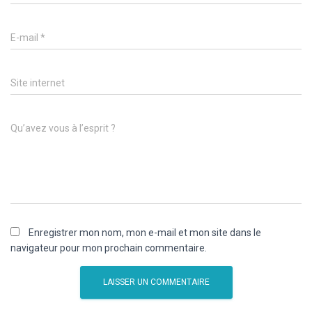
E-mail
*
Site internet
Qu’avez vous à l’esprit ?
Enregistrer mon nom, mon e-mail et mon site dans le
navigateur pour mon prochain commentaire.