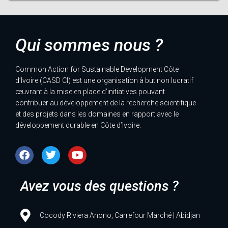
Qui sommes nous ?
Common Action for Sustainable Development Côte
d’Ivoire (CASD CI) est une organisation à but non lucratif
œuvrant à la mise en place d’initiatives pouvant
contribuer au développement de la recherche scientifique
et des projets dans les domaines en rapport avec le
développement durable en Côte d’Ivoire.
Avez vous des questions ?
Cocody Riviera Anono, Carrefour Marché | Abidjan