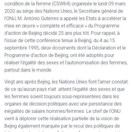
condition de la femme (CSW64) organisée le lundi 09 mars
2020 au siège des Nations Unies, le Secrétaire général de
l’ONU, M. António Guterres a appelé les Etats à accélérer la
mise en œuvre « complète et efficace » du Programme
d’action de Beijing décidé 25 ans plus tôt. Pour rappel, à
l’issue de cette conférence tenue à Beijing, du 4 au 15
septembre 1995, deux documents dont la Déclaration et le
Programme d’action de Beijing, ont été adoptés pour
réaliser l’égalité des sexes et l’autonomisation des femmes,
partout dans le monde.
Vingt ans après Bejing, les Nations Unies font l’amer constat
de ce qu’aucun pays n’ait atteint l’égalité des sexes et que
les femmes soient toujours sous-représentées dans les
organes de décision politiques avec une persistance des
inégalités de salaire hommes/femmes. Le chef de l’ONU
vient à déplorer cette réalisation partielle de la vision de
Bejing également marquée par le recul des politiques de