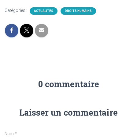
Catégories :
ACTUALITÉS
DROITS HUMAINS
0 commentaire
Laisser un commentaire
Nom
*