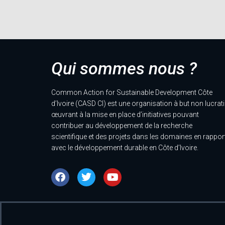
Qui sommes nous ?
Common Action for Sustainable Development Côte
d’Ivoire (CASD CI) est une organisation à but non lucrati
œuvrant à la mise en place d’initiatives pouvant
contribuer au développement de la recherche
scientifique et des projets dans les domaines en rappor
avec le développement durable en Côte d’Ivoire.