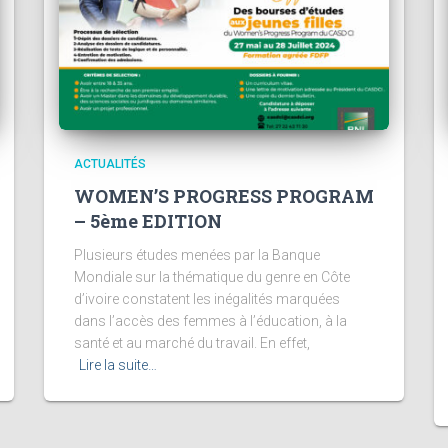
ACTUALITÉS
WOMEN’S PROGRESS PROGRAM
– 5ème EDITION
Plusieurs études menées par la Banque
Mondiale sur la thématique du genre en Côte
d’ivoire constatent les inégalités marquées
dans l’accès des femmes à l’éducation, à la
santé et au marché du travail. En effet,
Lire la suite…