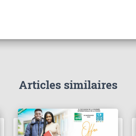
Articles similaires