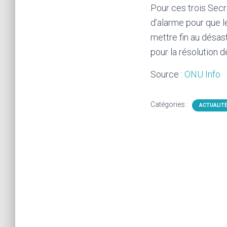
Pour ces trois Secr
d’alarme pour que le
mettre fin au désas
pour la résolution 
Source :
ONU Info
Catégories :
ACTUALIT