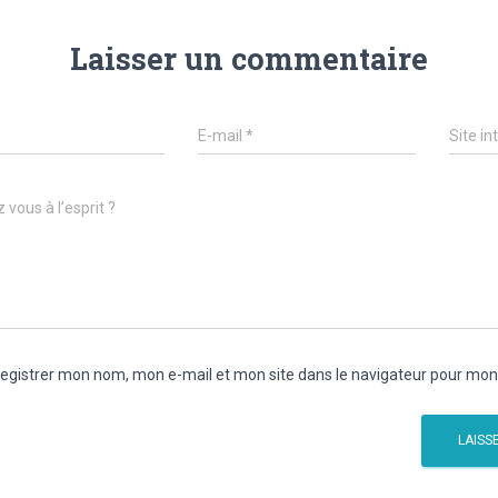
Laisser un commentaire
E-mail
*
Site in
 vous à l’esprit ?
egistrer mon nom, mon e-mail et mon site dans le navigateur pour mo