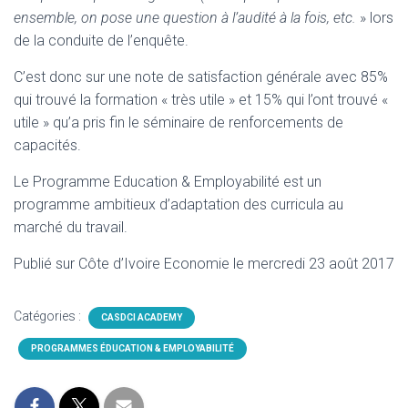
ensemble, on pose une question à l’audité à la fois, etc.
» lors
de la conduite de l’enquête.
C’est donc sur une note de satisfaction générale avec 85%
qui trouvé la formation « très utile » et 15% qui l’ont trouvé «
utile » qu’a pris fin le séminaire de renforcements de
capacités.
Le Programme Education & Employabilité est un
programme ambitieux d’adaptation des curricula au
marché du travail.
Publié sur Côte d’Ivoire Economie le mercredi 23 août 2017
Catégories :
CASDCI ACADEMY
PROGRAMMES ÉDUCATION & EMPLOYABILITÉ