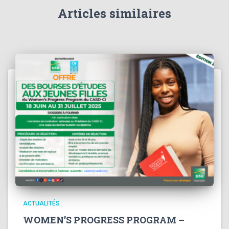
Articles similaires
ACTUALITÉS
WOMEN’S PROGRESS PROGRAM –