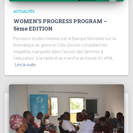
ACTUALITÉS
WOMEN’S PROGRESS PROGRAM –
5ème EDITION
Plusieurs études menées par la Banque Mondiale sur la
thématique du genre en Côte d’ivoire constatent les
inégalités marquées dans l’accès des femmes à
l’éducation, à la santé et au marché du travail. En effet,
Lire la suite…