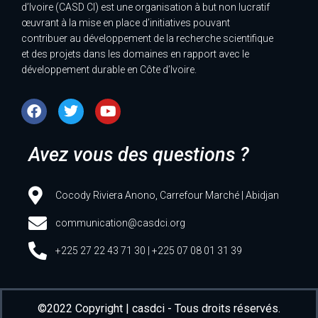
d’Ivoire (CASD CI) est une organisation à but non lucratif
œuvrant à la mise en place d’initiatives pouvant
contribuer au développement de la recherche scientifique
et des projets dans les domaines en rapport avec le
développement durable en Côte d’Ivoire.
Avez vous des questions ?
Cocody Riviera Anono, Carrefour Marché | Abidjan
communication@casdci.org
+225 27 22 43 71 30 | +225 07 08 01 31 39
©2022 Copyright | casdci - Tous droits réservés.