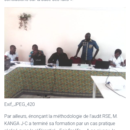
Exif_JPEG_420
Par ailleurs, énonçant la méthodologie de l’audit RSE, M.
KANGA J-C a terminé sa formation par un cas pratique