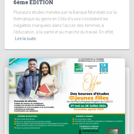
6ème EDITION
Plusieurs études menées par la Banque Mondiale sur la
thématique du genre en Côte d’ivoire constatent les
inégalités marquées dans l’accès des femmes à
l’éducation, à la santé et au marché du travail. En effet,
Lire la suite…