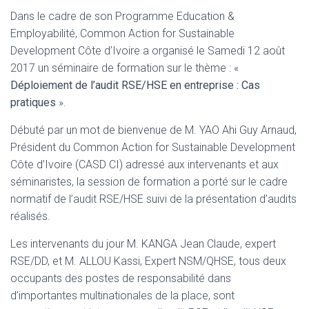
Dans le cadre de son Programme Education &
Employabilité, Common Action for Sustainable
Development Côte d’Ivoire a organisé le Samedi 12 août
2017 un séminaire de formation sur le thème : «
Déploiement de l’audit RSE/HSE en entreprise : Cas
pratiques
».
Débuté par un mot de bienvenue de M. YAO Ahi Guy Arnaud,
Président du Common Action for Sustainable Development
Côte d’Ivoire (CASD CI) adressé aux intervenants et aux
séminaristes, la session de formation a porté sur le cadre
normatif de l’audit RSE/HSE suivi de la présentation d’audits
réalisés.
Les intervenants du jour M. KANGA Jean Claude, expert
RSE/DD, et M. ALLOU Kassi, Expert NSM/QHSE, tous deux
occupants des postes de responsabilité dans
d’importantes multinationales de la place, sont