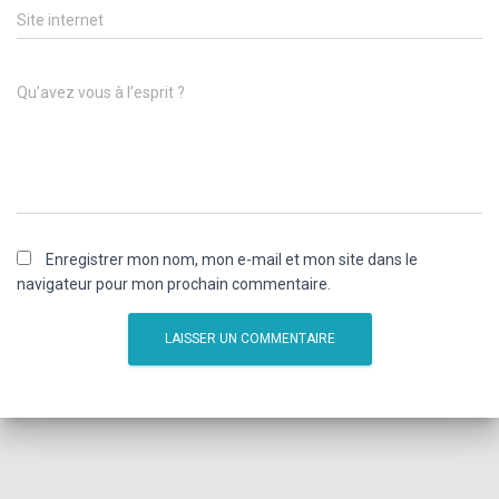
Site internet
Qu’avez vous à l’esprit ?
Enregistrer mon nom, mon e-mail et mon site dans le
navigateur pour mon prochain commentaire.