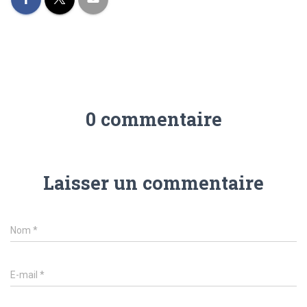
0 commentaire
Laisser un commentaire
Nom
*
E-mail
*