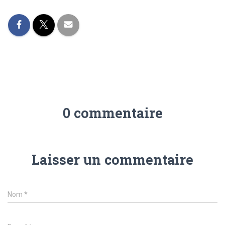
0 commentaire
Laisser un commentaire
Nom
*