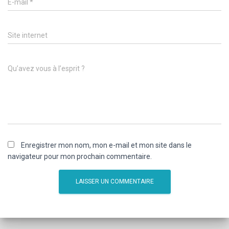
E-mail
*
Site internet
Qu’avez vous à l’esprit ?
Enregistrer mon nom, mon e-mail et mon site dans le
navigateur pour mon prochain commentaire.