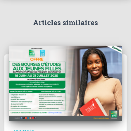
Articles similaires