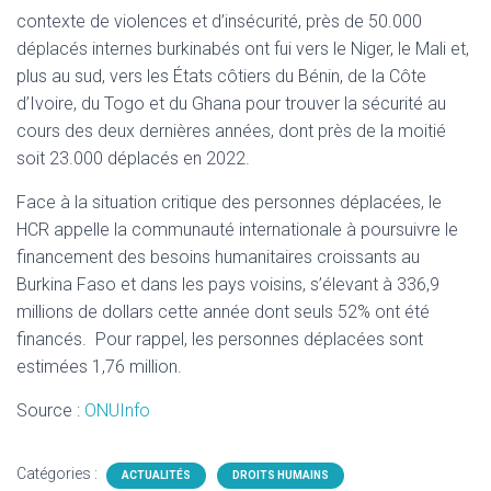
contexte de violences et d’insécurité, près de 50.000
déplacés internes burkinabés ont fui vers le Niger, le Mali et,
plus au sud, vers les États côtiers du Bénin, de la Côte
d’Ivoire, du Togo et du Ghana pour trouver la sécurité au
cours des deux dernières années, dont près de la moitié
soit 23.000 déplacés en 2022.
Face à la situation critique des personnes déplacées, le
HCR appelle la communauté internationale à poursuivre le
financement des besoins humanitaires croissants au
Burkina Faso et dans les pays voisins, s’élevant à 336,9
millions de dollars cette année dont seuls 52% ont été
financés. Pour rappel, les personnes déplacées sont
estimées 1,76 million.
Source :
ONUInfo
Catégories :
ACTUALITÉS
DROITS HUMAINS