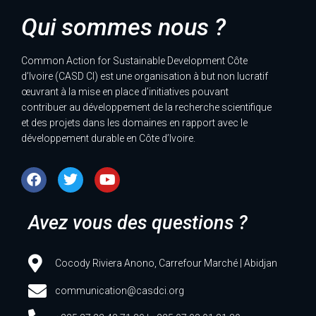
Qui sommes nous ?
Common Action for Sustainable Development Côte
d’Ivoire (CASD CI) est une organisation à but non lucratif
œuvrant à la mise en place d’initiatives pouvant
contribuer au développement de la recherche scientifique
et des projets dans les domaines en rapport avec le
développement durable en Côte d’Ivoire.
Avez vous des questions ?
Cocody Riviera Anono, Carrefour Marché | Abidjan
communication@casdci.org