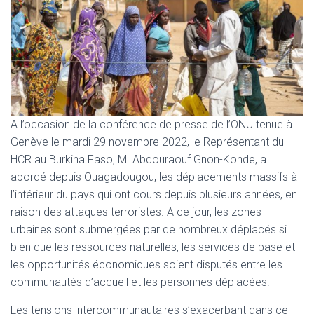
A l’occasion de la conférence de presse de l’ONU tenue à
Genève le mardi 29 novembre 2022, le Représentant du
HCR au Burkina Faso, M. Abdouraouf Gnon-Konde, a
abordé depuis Ouagadougou, les déplacements massifs à
l’intérieur du pays qui ont cours depuis plusieurs années, en
raison des attaques terroristes. A ce jour, les zones
urbaines sont submergées par de nombreux déplacés si
bien que les ressources naturelles, les services de base et
les opportunités économiques soient disputés entre les
communautés d’accueil et les personnes déplacées.
Les tensions intercommunautaires s’exacerbant dans ce