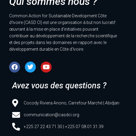
Qui sommes nous ?
Common Action for Sustainable Development Côte
d’Ivoire (CASD CI) est une organisation à but non lucratif
œuvrant à la mise en place d’initiatives pouvant
contribuer au développement de la recherche scientifique
et des projets dans les domaines en rapport avec le
développement durable en Côte d’Ivoire.
Avez vous des questions ?
Cocody Riviera Anono, Carrefour Marché | Abidjan
communication@casdci.org
+225 27 22 43 71 30 | +225 07 08 01 31 39