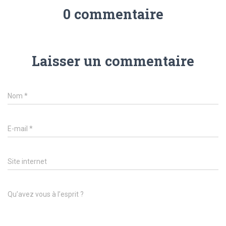
0 commentaire
Laisser un commentaire
Nom
*
E-mail
*
Site internet
Qu’avez vous à l’esprit ?