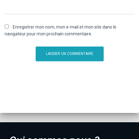
Enregistrer mon nom, mon e-mail et mon site dans le
navigateur pour mon prochain commentaire.