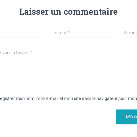
Laisser un commentaire
E-mail
*
Site in
 vous à l’esprit ?
egistrer mon nom, mon e-mail et mon site dans le navigateur pour mo