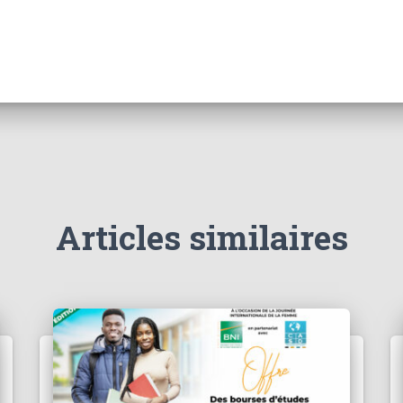
Articles similaires