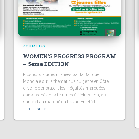
ACTUALITÉS
WOMEN’S PROGRESS PROGRAM
– 5ème EDITION
Plusieurs études menées par la Banque
Mondiale sur la thématique du genre en Côte
d’ivoire constatent les inégalités marquées
dans l’accès des femmes à l’éducation, à la
santé et au marché du travail. En effet,
Lire la suite…