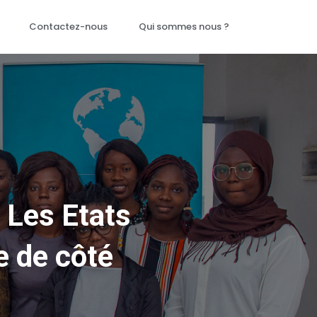
Contactez-nous
Qui sommes nous ?
: Les Etats
e de côté