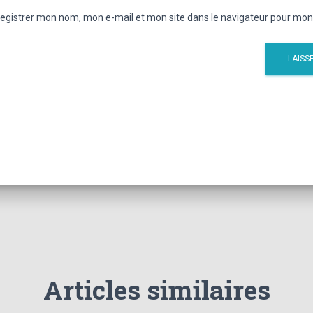
egistrer mon nom, mon e-mail et mon site dans le navigateur pour mo
Articles similaires