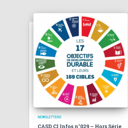
NEWSLETTERS
CASD CI Infos n°029 – Hors Série