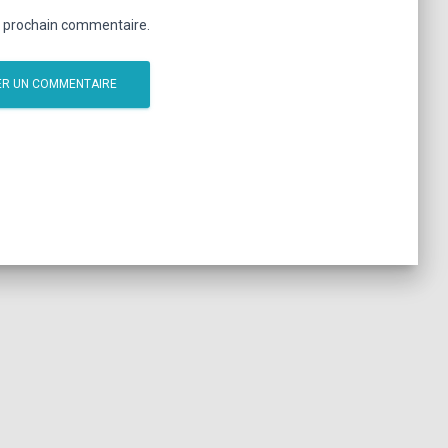
n prochain commentaire.