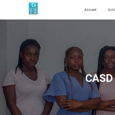
Accueil
Actu
CASD 