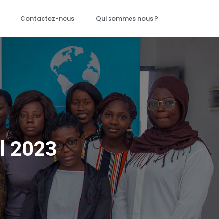
Contactez-nous
Qui sommes nous ?
l 2023