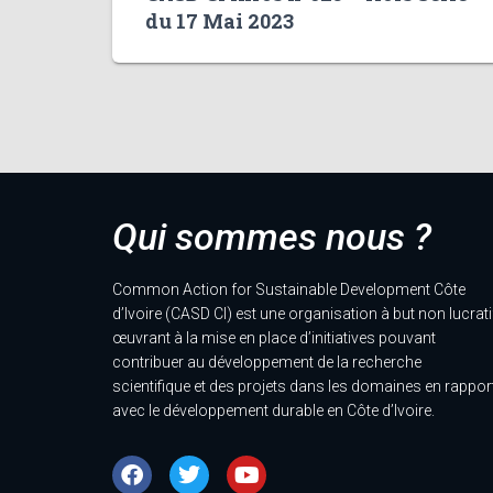
du 17 Mai 2023
Qui sommes nous ?
Common Action for Sustainable Development Côte
d’Ivoire (CASD CI) est une organisation à but non lucrati
œuvrant à la mise en place d’initiatives pouvant
contribuer au développement de la recherche
scientifique et des projets dans les domaines en rappor
avec le développement durable en Côte d’Ivoire.