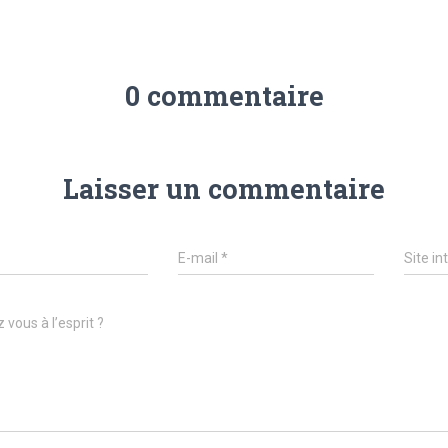
0 commentaire
Laisser un commentaire
E-mail
*
Site in
 vous à l’esprit ?