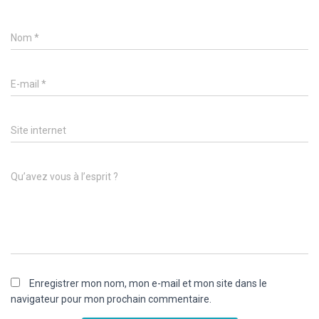
Nom
*
E-mail
*
Site internet
Qu’avez vous à l’esprit ?
Enregistrer mon nom, mon e-mail et mon site dans le
navigateur pour mon prochain commentaire.