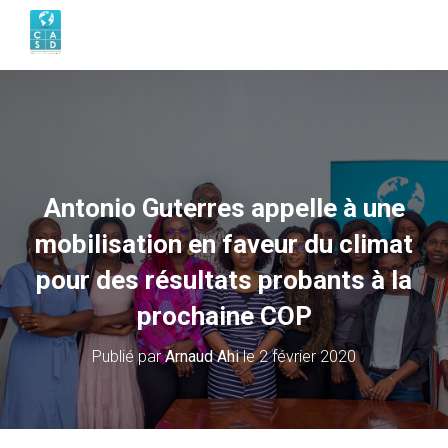
Antonio Guterres appelle à une
mobilisation en faveur du climat
pour des résultats probants à la
prochaine COP
Publié par
Arnaud Ahi
le
2 février 2020