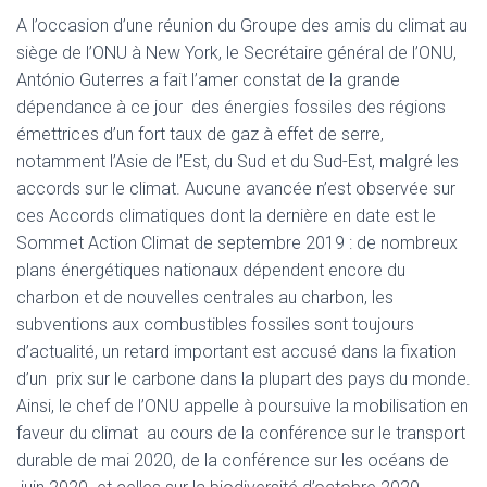
A l’occasion d’une réunion du Groupe des amis du climat au
siège de l’ONU à New York, le Secrétaire général de l’ONU,
António Guterres a fait l’amer constat de la grande
dépendance à ce jour des énergies fossiles des régions
émettrices d’un fort taux de gaz à effet de serre,
notamment l’Asie de l’Est, du Sud et du Sud-Est, malgré les
accords sur le climat. Aucune avancée n’est observée sur
ces Accords climatiques dont la dernière en date est le
Sommet Action Climat de septembre 2019 : de nombreux
plans énergétiques nationaux dépendent encore du
charbon et de nouvelles centrales au charbon, les
subventions aux combustibles fossiles sont toujours
d’actualité, un retard important est accusé dans la fixation
d’un prix sur le carbone dans la plupart des pays du monde.
Ainsi, le chef de l’ONU appelle à poursuive la mobilisation en
faveur du climat au cours de la conférence sur le transport
durable de mai 2020, de la conférence sur les océans de