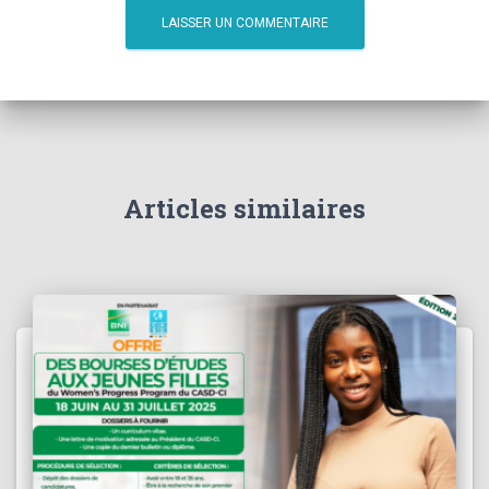
Articles similaires