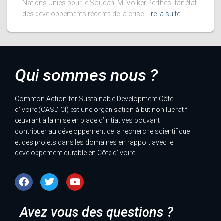
Nations Unies pour le Soudan, M. Volker Perthes, fait état
des développements récents de la crise
Lire la suite…
Qui sommes nous ?
Common Action for Sustainable Development Côte
d’Ivoire (CASD CI) est une organisation à but non lucratif
œuvrant à la mise en place d’initiatives pouvant
contribuer au développement de la recherche scientifique
et des projets dans les domaines en rapport avec le
développement durable en Côte d’Ivoire.
Avez vous des questions ?