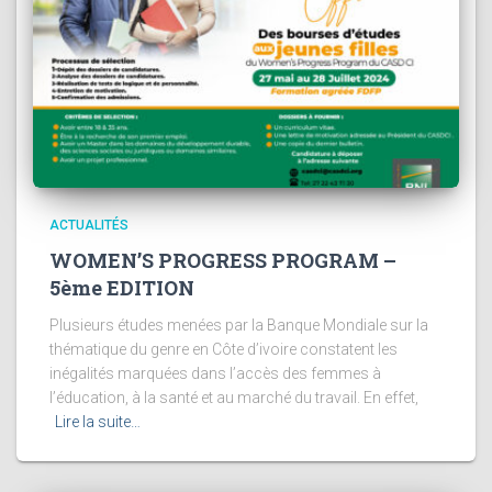
ACTUALITÉS
WOMEN’S PROGRESS PROGRAM –
5ème EDITION
Plusieurs études menées par la Banque Mondiale sur la
thématique du genre en Côte d’ivoire constatent les
inégalités marquées dans l’accès des femmes à
l’éducation, à la santé et au marché du travail. En effet,
Lire la suite…