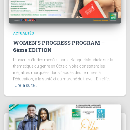
ACTUALITÉS
WOMEN’S PROGRESS PROGRAM –
6ème EDITION
Plusieurs études menées par la Banque Mondiale sur la
thématique du genre en Côte d’ivoire constatent les
inégalités marquées dans l’accès des femmes à
l’éducation, à la santé et au marché du travail. En effet,
Lire la suite…