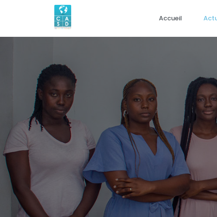
Accueil
Actu