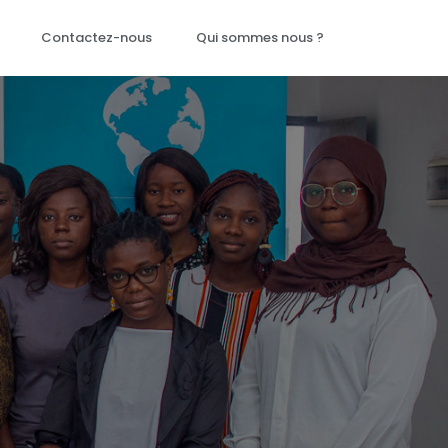
Contactez-nous
Qui sommes nous ?