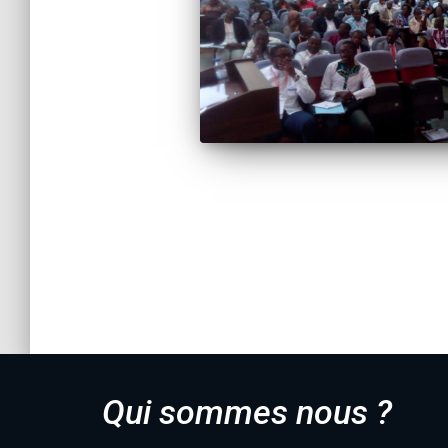
Qui sommes nous ?